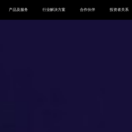
产品及服务
行业解决方案
合作伙伴
投资者关系