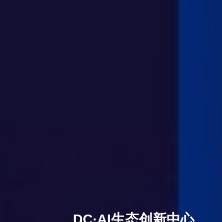
DC·AI生态创新中心