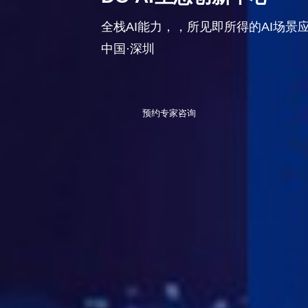
全栈AI能力，，所见即所得的AI场景
中国·深圳
预约专家咨询