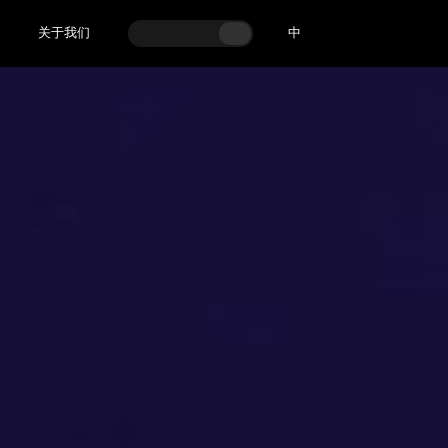
关于我们
中